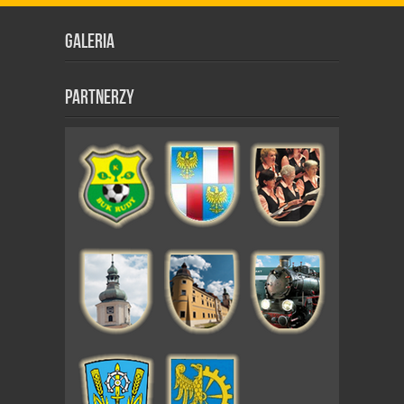
Galeria
Partnerzy