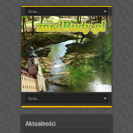
Aktualności