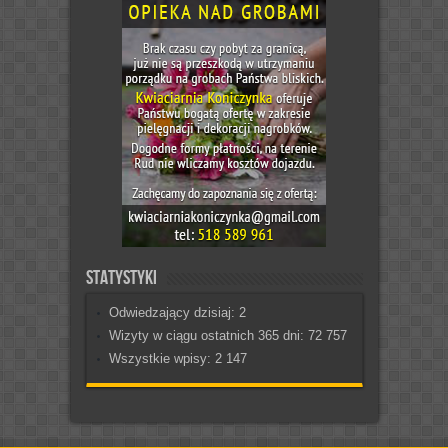
Statystyki
Odwiedzający dzisiaj:
2
Wizyty w ciągu ostatnich 365 dni:
72 757
Wszystkie wpisy:
2 147