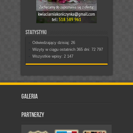
Statystyki
Odwiedzający dzisiaj:
26
Wizyty w ciągu ostatnich 365 dni:
72 797
Wszystkie wpisy:
2 147
Galeria
Partnerzy