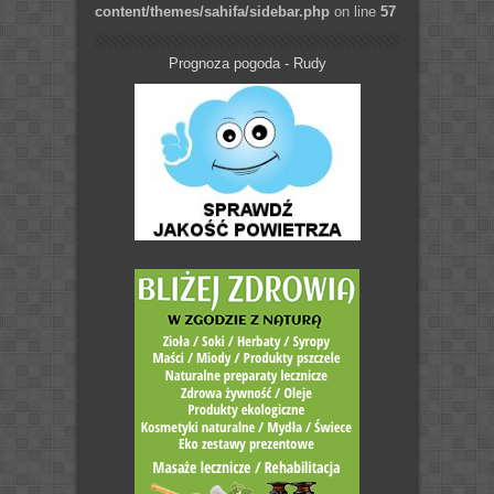
content/themes/sahifa/sidebar.php
on line
57
Prognoza pogoda - Rudy