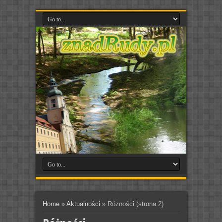
Home
»
Aktualności
»
Różności
(strona 2)