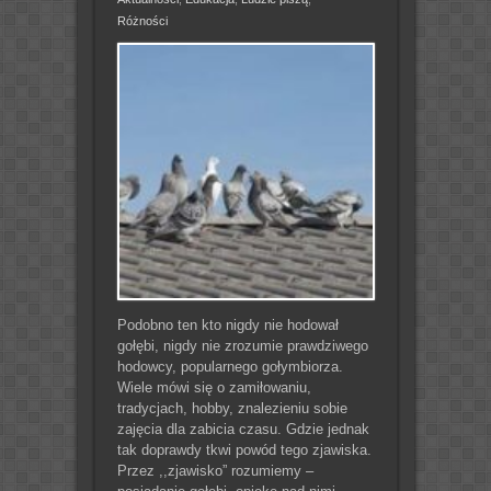
Różności
Podobno ten kto nigdy nie hodował
gołębi, nigdy nie zrozumie prawdziwego
hodowcy, popularnego gołymbiorza.
Wiele mówi się o zamiłowaniu,
tradycjach, hobby, znalezieniu sobie
zajęcia dla zabicia czasu. Gdzie jednak
tak doprawdy tkwi powód tego zjawiska.
Przez ,,zjawisko” rozumiemy –