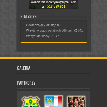
Statystyki
Odwiedzający dzisiaj:
89
Wizyty w ciągu ostatnich 365 dni:
72 841
Wszystkie wpisy:
2 147
Galeria
Partnerzy