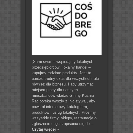
„Sami swoi” – wspierajmy lokalnych
przedsiębiorców i lokalny handel –
kupujmy rodzime produkty. Jest to
bardzo trudny czas dla wszystkich, ale
również dla biznesu. I aby utrzymać
miejsca pracy dla naszych
mieszkańców władze Gminy Kuźnia
Raciborska wyszły z inicjatywą , aby
powstał internetowy katalog firm,
produktów i usług lokalnych. Prosimy
wszystkie firmy, sklepy, restauracje o
zgłoszenie chęci zapisania się do ...
Czytaj więcej »