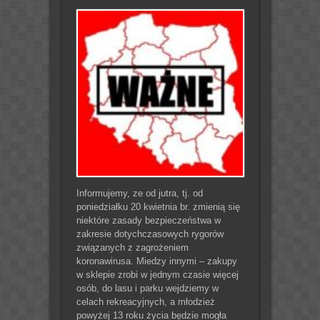
Informujemy, ze od jutra, tj. od
poniedziałku 20 kwietnia br. zmienią się
niektóre zasady bezpieczeństwa w
zakresie dotychczasowych rygorów
związanych z zagrożeniem
koronawirusa. Miedzy innymi – zakupy
w sklepie zrobi w jednym czasie więcej
osób, do lasu i parku wejdziemy w
celach rekreacyjnych, a młodzież
powyżej 13 roku życia będzie mogła