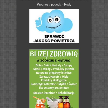
Prognoza pogoda - Rudy