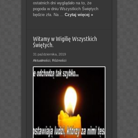
ostatnich dni wyglądało na to, że
pogoda w dniu Wszystkich Świętych
będzie zła. Na ...
Czytaj więcej »
Witamy w Wigilię Wszystkich
Świętych.
31 października, 2019
Aktualności
,
Różności