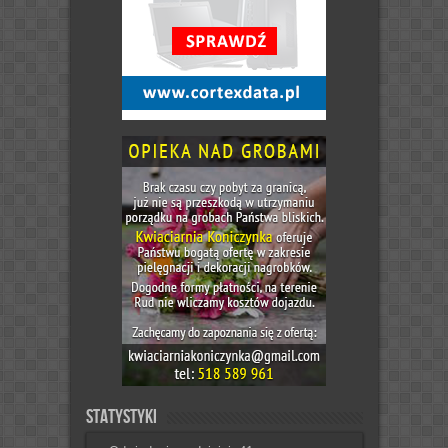
Statystyki