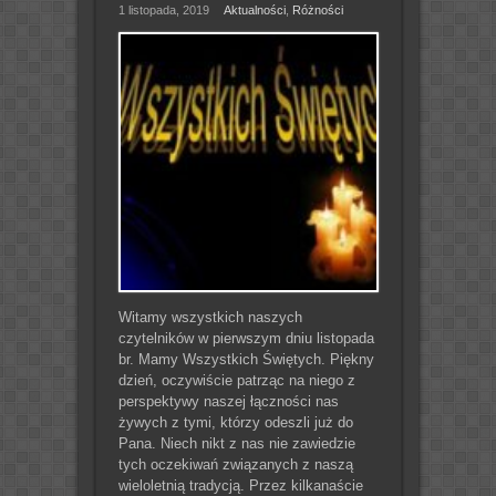
1 listopada, 2019
Aktualności
,
Różności
Witamy wszystkich naszych
czytelników w pierwszym dniu listopada
br. Mamy Wszystkich Świętych. Piękny
dzień, oczywiście patrząc na niego z
perspektywy naszej łączności nas
żywych z tymi, którzy odeszli już do
Pana. Niech nikt z nas nie zawiedzie
tych oczekiwań związanych z naszą
wieloletnią tradycją. Przez kilkanaście