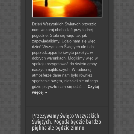
Dzień Wszystkich Świętych przyszło
nam wczoraj obchodzić przy ładnej
pogodzie. Stało się więc tak jak
zapowiadaliśmy. Udało nam się więc
dzień Wszystkich Świętych ale i dni
poprzedzające to święto przeżyć w
dobrych warunkach. Mogliśmy więc w
spokoju przygotować do święta groby
naszych najbliższych. W radosnej
atmosferze dane nam było również
spędzenie święta, niezależnie od tego
gdzie przyszło nam się udać ...
Czytaj
więcej »
Przeżywamy święto Wszystkich
Świętych. Pogoda będzie bardzo
piękna ale będzie zimno.