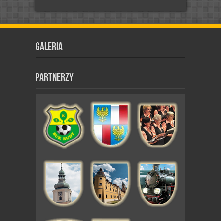
Galeria
Partnerzy