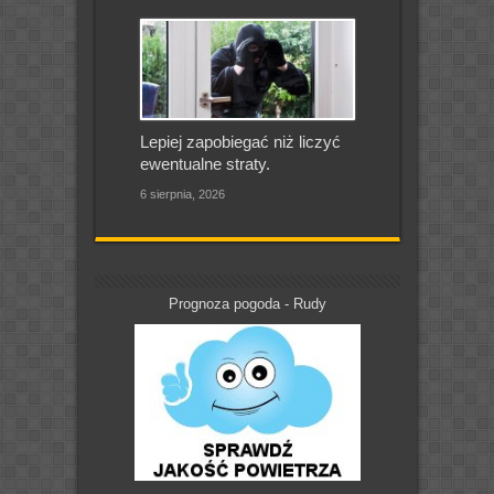
Lepiej zapobiegać niż liczyć
ewentualne straty.
6 sierpnia, 2026
Prognoza pogoda - Rudy