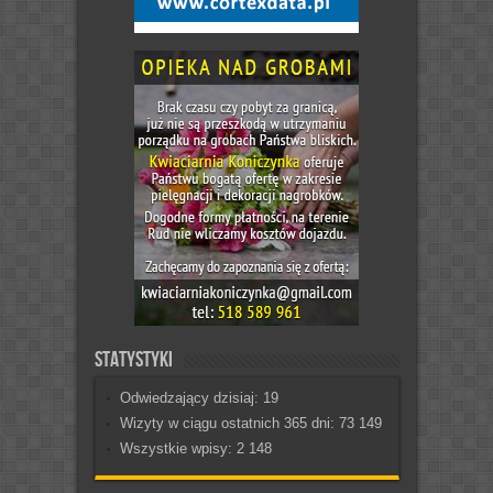
Statystyki
Odwiedzający dzisiaj:
19
Wizyty w ciągu ostatnich 365 dni:
73 149
Wszystkie wpisy:
2 148