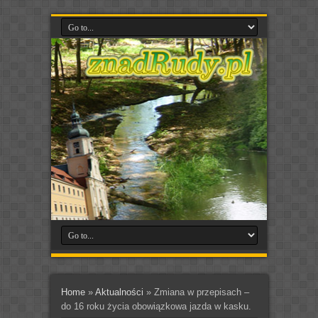
Home
»
Aktualności
»
Zmiana w przepisach –
do 16 roku życia obowiązkowa jazda w kasku.