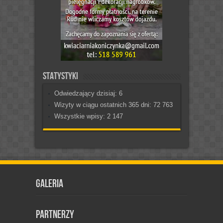
Statystyki
Odwiedzający dzisiaj:
6
Wizyty w ciągu ostatnich 365 dni:
72 763
Wszystkie wpisy:
2 147
Galeria
Partnerzy