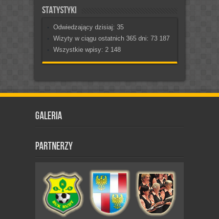
Statystyki
Odwiedzający dzisiaj:
35
Wizyty w ciągu ostatnich 365 dni:
73 187
Wszystkie wpisy:
2 148
Galeria
Partnerzy