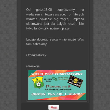
Od godz.16.00 zapraszamy na
wydarzenia towarzyszące, o których
wkrótce dowiecie się więcej. Impreza
skierowana jest dla całych rodzin. Nie
tylko fanów piłki nożnej i pizzy.
Ludzie dobrego serca – nie może Was
tam zabraknąć .
Organizatorzy
Redakcja