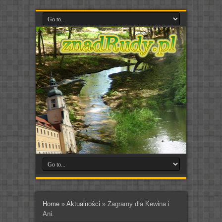
Home
»
Aktualności
»
Zagramy dla Kewina i
Ani.