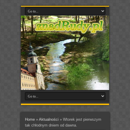
Home
»
Aktualności
»
Wtorek jest pierwszym
tak chłodnym dniem od dawna.