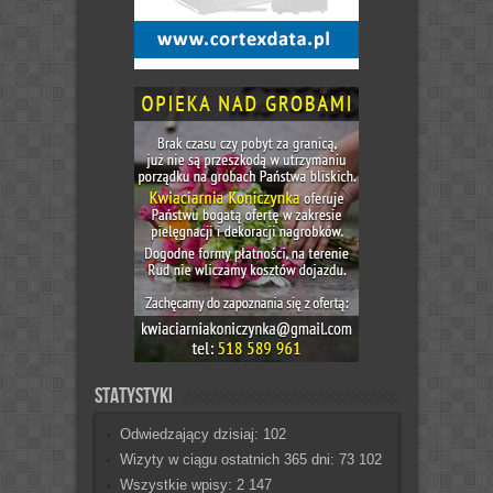
Statystyki
Odwiedzający dzisiaj:
102
Wizyty w ciągu ostatnich 365 dni:
73 102
Wszystkie wpisy:
2 147