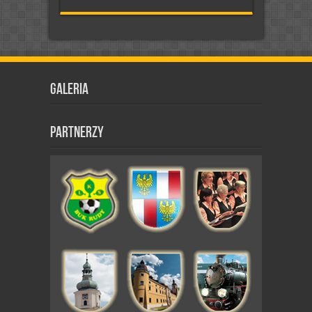
Galeria
Partnerzy