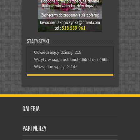
Statystyki
Odwiedzający dzisiaj:
219
Wizyty w ciągu ostatnich 365 dni:
72 995
Wszystkie wpisy:
2 147
Galeria
Partnerzy