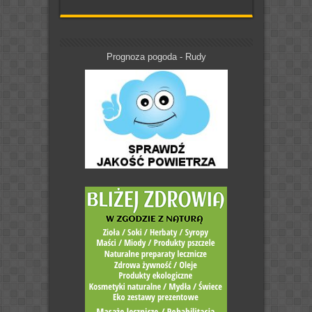
Prognoza pogoda - Rudy