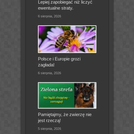
Lepiej zapobiegać niż liczyć
ewentualne straty.
6 sierpnia, 2026
Polsce i Europie grozi
zagłada!
6 sierpnia, 2026
Pamiętajmy, że zwierzę nie
jest rzeczą!
5 sierpnia, 2026