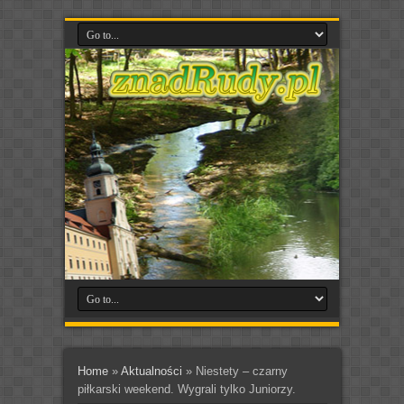
Home
»
Aktualności
»
Niestety – czarny
piłkarski weekend. Wygrali tylko Juniorzy.