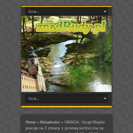
Home
»
Aktualności
»
UWAGA: Urząd Miejski
pracuje na 2 zmiany z przerwą techniczną na