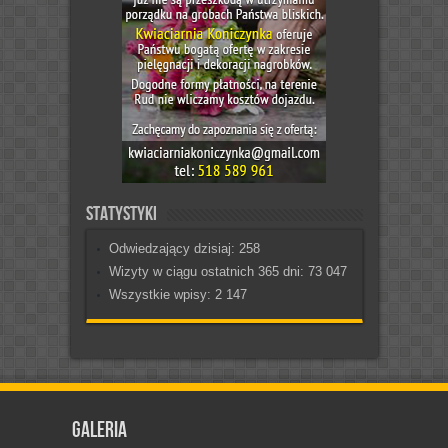
Statystyki
Odwiedzający dzisiaj:
258
Wizyty w ciągu ostatnich 365 dni:
73 047
Wszystkie wpisy:
2 147
Galeria