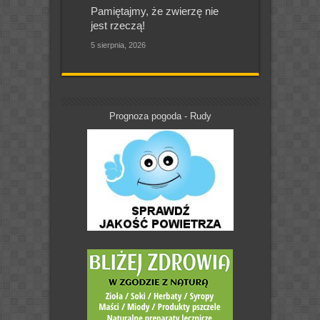
Pamiętajmy, że zwierzę nie
jest rzeczą!
5 sierpnia, 2026
Prognoza pogoda - Rudy