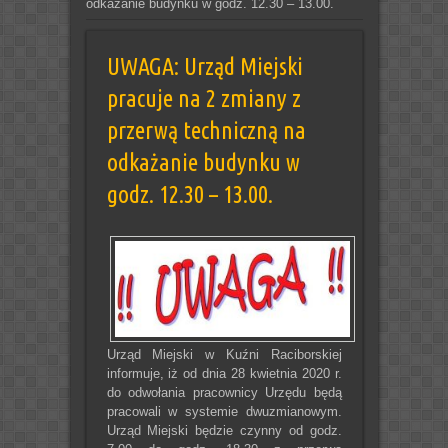
odkażanie budynku w godz. 12.30 – 13.00.
UWAGA: Urząd Miejski
pracuje na 2 zmiany z
przerwą techniczną na
odkażanie budynku w
godz. 12.30 – 13.00.
Urząd Miejski w Kuźni Raciborskiej
informuje, iż od dnia 28 kwietnia 2020 r.
do odwołania pracownicy Urzędu będą
pracowali w systemie dwuzmianowym.
Urząd Miejski będzie czynny od godz.