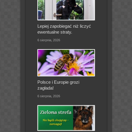
Lepiej zapobiegać niż liczyć
ewentualne straty.
6 sierpnia, 2026
Polsce i Europie grozi
zagłada!
6 sierpnia, 2026