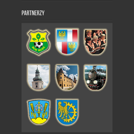
Partnerzy