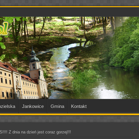
zielska
Jankowice
Gmina
Kontakt
Z dnia na dzień jest coraz gorzej!!!