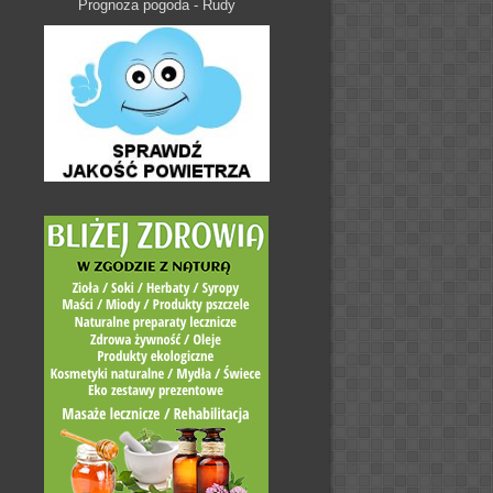
Prognoza pogoda - Rudy