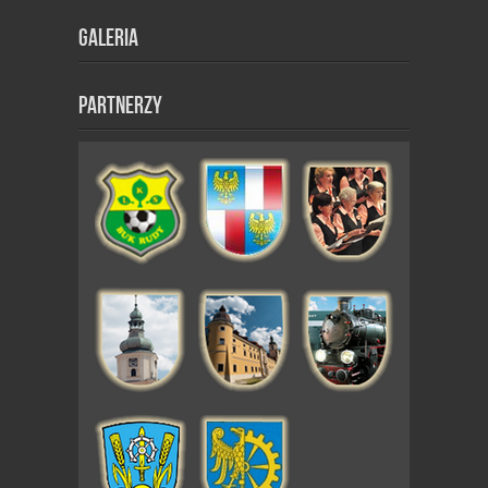
Galeria
Partnerzy