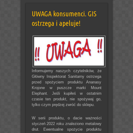
UWAGA konsumenci. GIS
ostrzega i apeluje!
Informujemy naszych czytelników, że
Główny Inspektorat Sanitarny ostrzega
przed spożyciem produktu Ananasy
Krojone w puszcze marki Mount
Elephant. Jeśli kupiłeś w ostatnim
czasie ten produkt, nie spożywaj go,
tylko czym prędzej zwróć do sklepu.
W serii produktu, o dacie ważności
styczeń 2022 roku znaleziono metalowy
drut. Ewentualne spożycie produktu