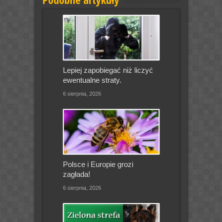
Lepiej zapobiegać niż liczyć
ewentualne straty.
6 sierpnia, 2026
Polsce i Europie grozi
zagłada!
6 sierpnia, 2026