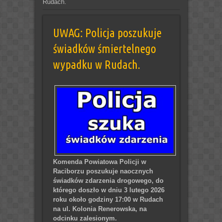
Rudach.
UWAG: Policja poszukuje
świadków śmiertelnego
wypadku w Rudach.
Komenda Powiatowa Policji w
Raciborzu poszukuje naocznych
świadków zdarzenia drogowego, do
którego doszło w dniu 3 lutego 2026
roku około godziny 17:00 w Rudach
na ul. Kolonia Renerowska, na
odcinku zalesionym.