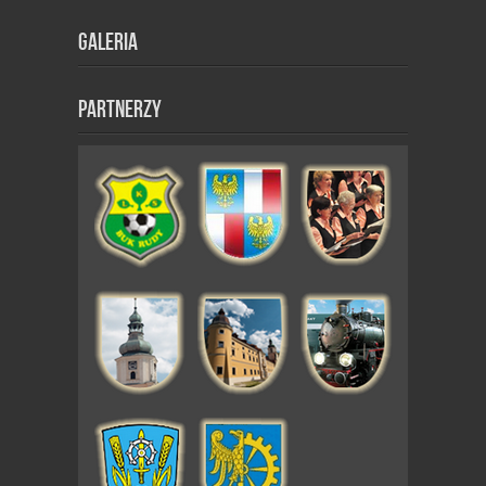
Galeria
Partnerzy