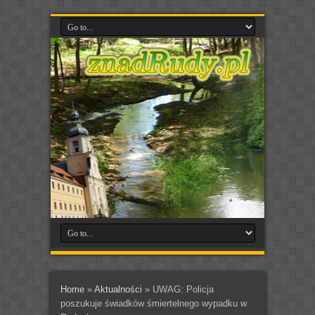
Home
»
Aktualności
»
UWAG: Policja
poszukuje świadków śmiertelnego wypadku w