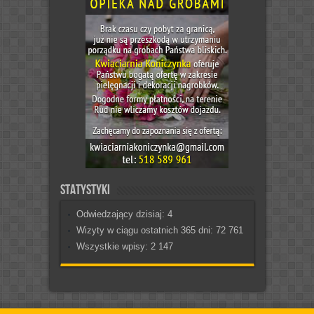
Statystyki
Odwiedzający dzisiaj:
4
Wizyty w ciągu ostatnich 365 dni:
72 761
Wszystkie wpisy:
2 147