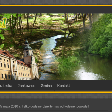
zielska
Jankowice
Gmina
Kontakt
15 maja 2010 r. Tylko godziny dzieliły nas od kolejnej powodzi!