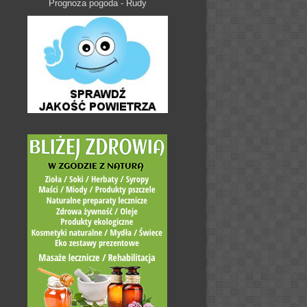
Prognoza pogoda - Rudy