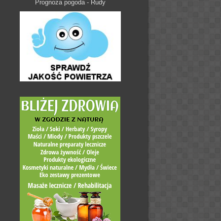
Prognoza pogoda - Rudy