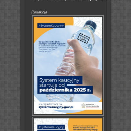
Redakcja