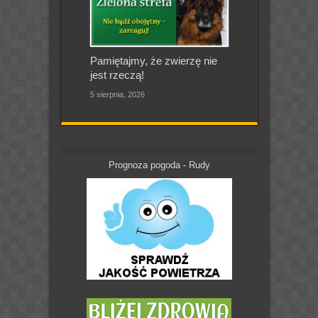
Pamiętajmy, że zwierzę nie
jest rzeczą!
5 sierpnia, 2026
Prognoza pogoda - Rudy