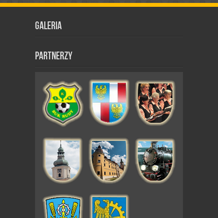
Galeria
Partnerzy