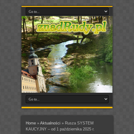
Home
»
Aktualności
»
Rusza SYSTEM
KAUCYJNY – od 1 października 2025 r.