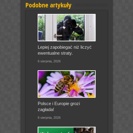
Podobne artykuły
Lepiej zapobiegać niż liczyć
ewentualne straty.
6 sierpnia, 2026
Polsce i Europie grozi
zagłada!
6 sierpnia, 2026