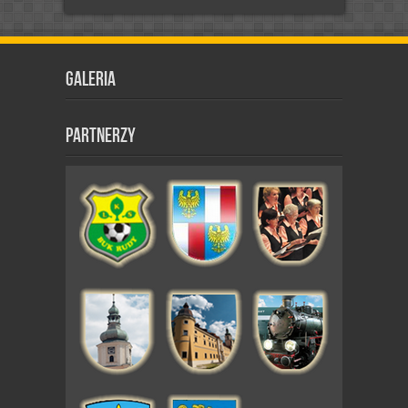
Galeria
Partnerzy