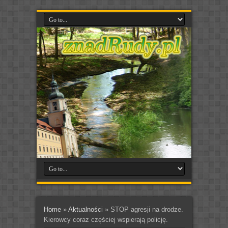
Home
»
Aktualności
»
STOP agresji na drodze.
Kierowcy coraz częściej wspierają policję.