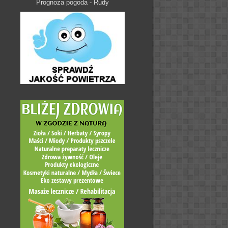
Prognoza pogoda - Rudy