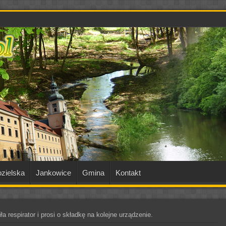
zielska
Jankowice
Gmina
Kontakt
a respirator i prosi o składkę na kolejne urządzenie.