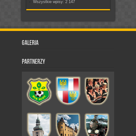
Wszystkie wpisy:
2 147
Galeria
Partnerzy