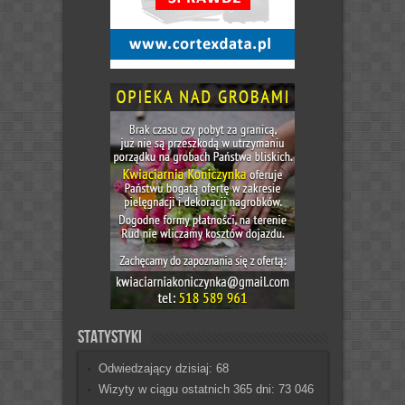
Statystyki
Odwiedzający dzisiaj:
68
Wizyty w ciągu ostatnich 365 dni:
73 046