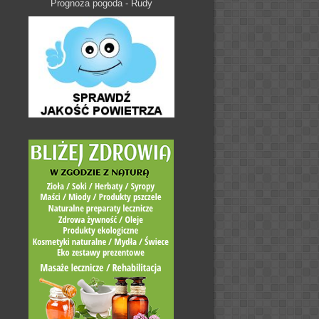
Prognoza pogoda - Rudy