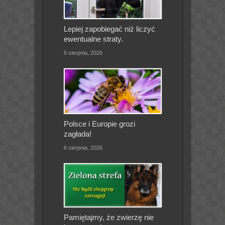
Lepiej zapobiegać niż liczyć
ewentualne straty.
6 sierpnia, 2026
Polsce i Europie grozi
zagłada!
6 sierpnia, 2026
Pamiętajmy, że zwierzę nie