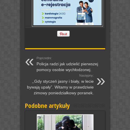
Poprzedni:
Policja radzi jak udzielić pierwszej
pomocy osobie wychłodzonej.
Następny:
,,Gdy styczeń jasny i biały, w lecie
bywają upały”. Witamy w prawdziwie
zimowy poniedziałkowy poranek.
Podobne artykuły