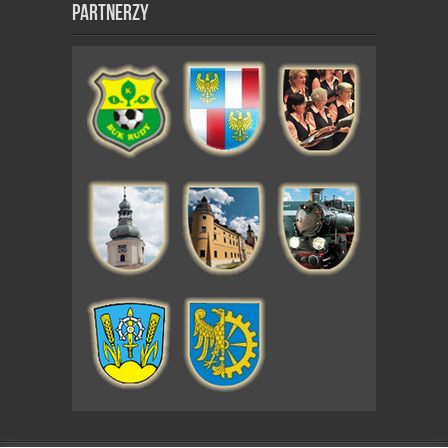
Partnerzy