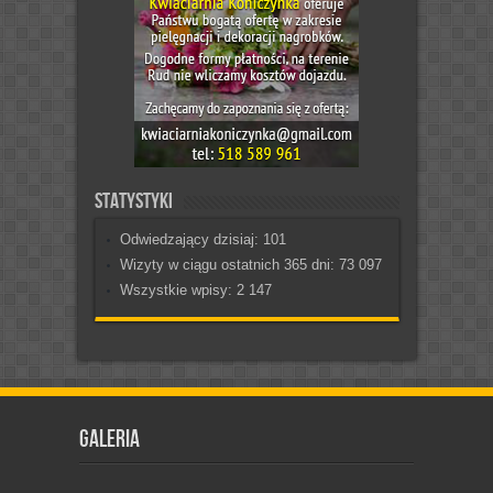
Statystyki
Odwiedzający dzisiaj:
101
Wizyty w ciągu ostatnich 365 dni:
73 097
Wszystkie wpisy:
2 147
Galeria