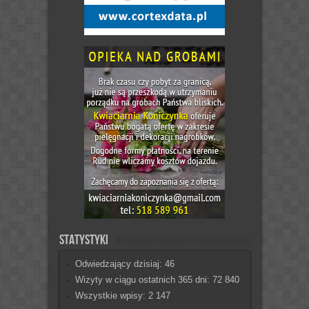
Statystyki
Odwiedzający dzisiaj:
46
Wizyty w ciągu ostatnich 365 dni:
72 840
Wszystkie wpisy:
2 147