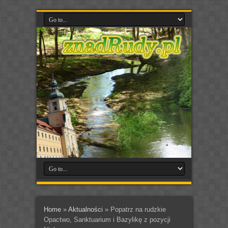
Home
»
Aktualności
»
Popatrz na rudzkie
Opactwo, Sanktuarium i Bazylikę z pozycji