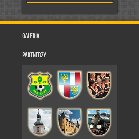
Galeria
Partnerzy