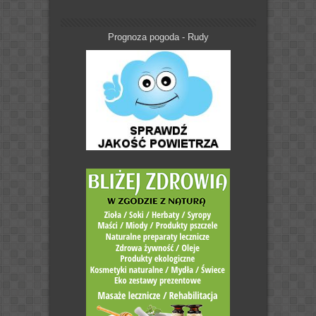
Prognoza pogoda - Rudy