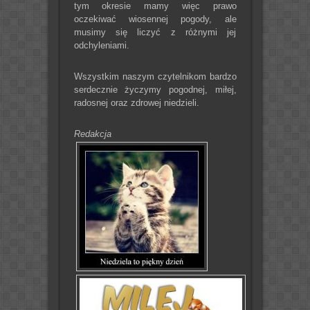
tym okresie mamy więc prawo
oczekiwać wiosennej pogody, ale
musimy się liczyć z różnymi jej
odchyleniami.
Wszystkim naszym czytelnikom bardzo
serdecznie życzymy pogodnej, miłej,
radosnej oraz zdrowej niedzieli.
Redakcja