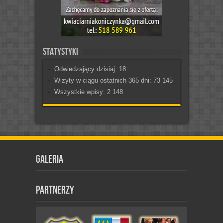
Statystyki
Odwiedzający dzisiaj:
18
Wizyty w ciągu ostatnich 365 dni:
73 145
Wszystkie wpisy:
2 148
Galeria
Partnerzy