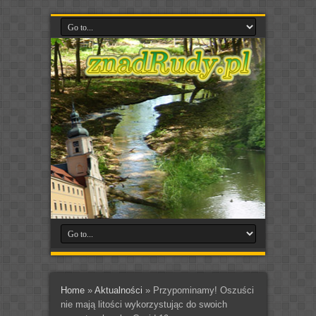
Home
»
Aktualności
»
Przypominamy! Oszuści
nie mają litości wykorzystując do swoich