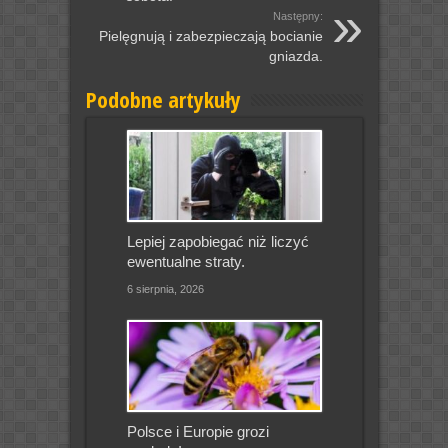
Następny:
Pielęgnują i zabezpieczają bocianie
gniazda.
Podobne artykuły
Lepiej zapobiegać niż liczyć
ewentualne straty.
6 sierpnia, 2026
Polsce i Europie grozi