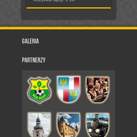
Galeria
Partnerzy