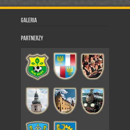
Galeria
Partnerzy