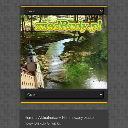
Home
»
Aktualności
»
Nominowany został
nowy Biskup Gliwicki.