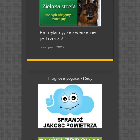
Pamiętajmy, że zwierzę nie
jest rzeczą!
5 sierpnia, 2026
Prognoza pogoda - Rudy