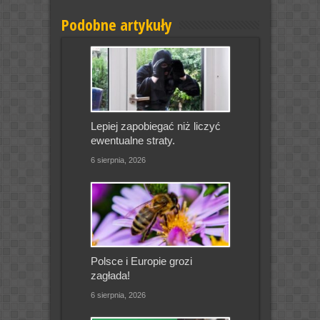
Podobne artykuły
Lepiej zapobiegać niż liczyć
ewentualne straty.
6 sierpnia, 2026
Polsce i Europie grozi
zagłada!
6 sierpnia, 2026