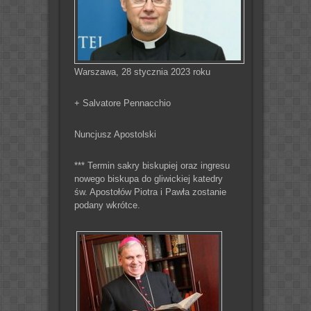
Warszawa, 28 stycznia 2023 roku
+ Salvatore Pennacchio
Nuncjusz Apostolski
*** Termin sakry biskupiej oraz ingresu
nowego biskupa do gliwickiej katedry
św. Apostołów Piotra i Pawła zostanie
podany wkrótce.