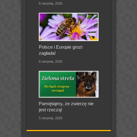
6 sierpnia, 2026
Polsce i Europie grozi
zagłada!
6 sierpnia, 2026
Pamiętajmy, że zwierzę nie
jest rzeczą!
5 sierpnia, 2026