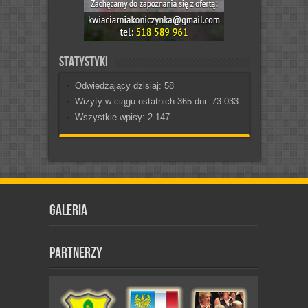
Statystyki
Odwiedzający dzisiaj:
58
Wizyty w ciągu ostatnich 365 dni:
73 033
Wszystkie wpisy:
2 147
Galeria
Partnerzy