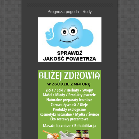
Prognoza pogoda - Rudy