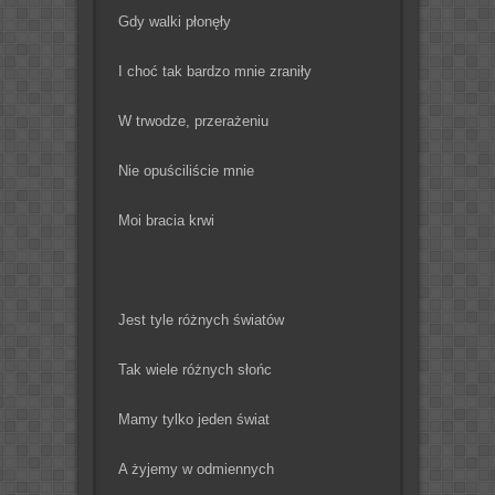
Gdy walki płonęły
I choć tak bardzo mnie zraniły
W trwodze, przerażeniu
Nie opuściliście mnie
Moi bracia krwi
Jest tyle różnych światów
Tak wiele różnych słońc
Mamy tylko jeden świat
A żyjemy w odmiennych