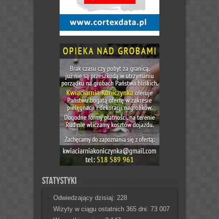
Statystyki
Odwiedzający dzisiaj:
228
Wizyty w ciągu ostatnich 365 dni:
73 007