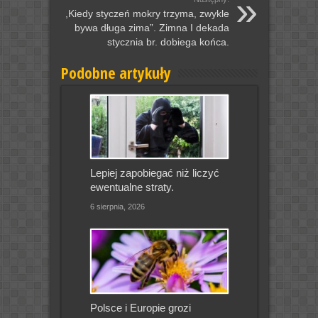
,Kiedy styczeń mokry trzyma, zwykle
bywa długa zima”. Zimna I dekada
stycznia br. dobiega końca.
Podobne artykuły
Lepiej zapobiegać niż liczyć
ewentualne straty.
6 sierpnia, 2026
Polsce i Europie grozi