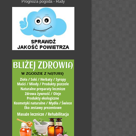
Prognoza pogoda - Rudy