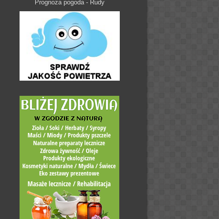
Prognoza pogoda - Rudy