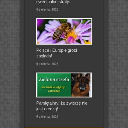
ewentualne straty.
6 sierpnia, 2026
Polsce i Europie grozi
zagłada!
6 sierpnia, 2026
Pamiętajmy, że zwierzę nie
jest rzeczą!
5 sierpnia, 2026