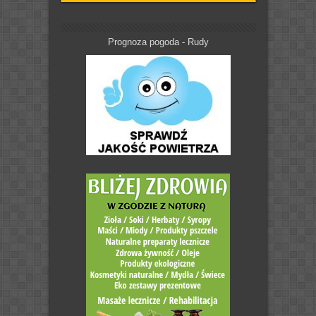
Prognoza pogoda - Rudy