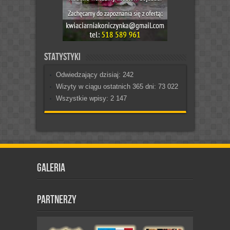
Statystyki
Odwiedzający dzisiaj:
242
Wizyty w ciągu ostatnich 365 dni:
73 022
Wszystkie wpisy:
2 147
Galeria
Partnerzy