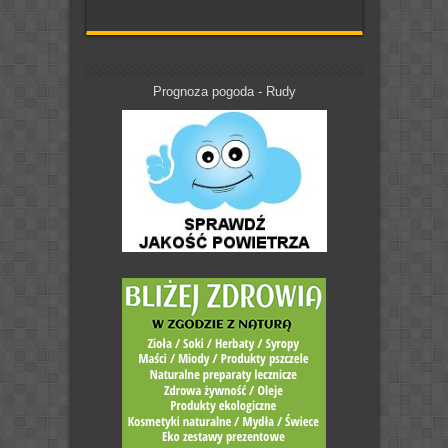
Prognoza pogoda - Rudy