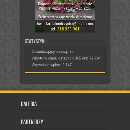
Statystyki
Odwiedzający dzisiaj:
25
Wizyty w ciągu ostatnich 365 dni:
72 794
Wszystkie wpisy:
2 147
Galeria
Partnerzy