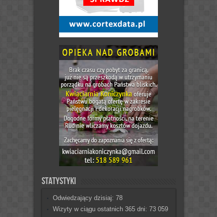
Statystyki
Odwiedzający dzisiaj:
78
Wizyty w ciągu ostatnich 365 dni:
73 059