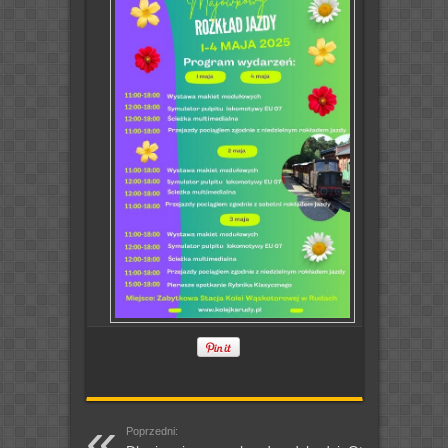
Poprzedni: