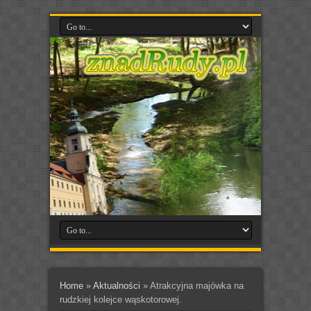
Home
»
Aktualności
»
Atrakcyjna majówka na
rudzkiej kolejce wąskotorowej.