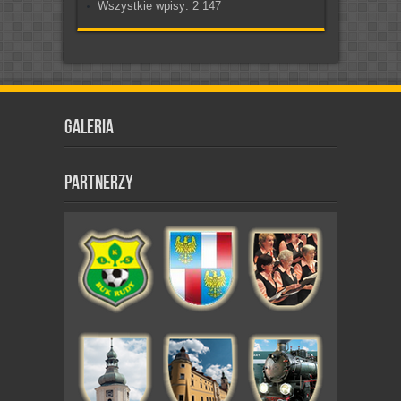
Wszystkie wpisy:
2 147
Galeria
Partnerzy