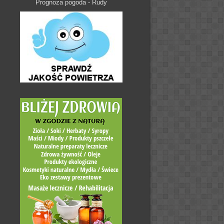
Prognoza pogoda - Rudy