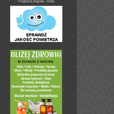
Prognoza pogoda - Rudy